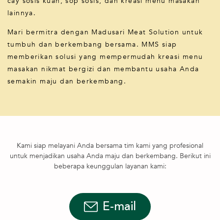
cay sosis kuah, sop sosis, dan kreasi menu masakan
lainnya.
Mari bermitra dengan Madusari Meat Solution untuk
tumbuh dan berkembang bersama. MMS siap
memberikan solusi yang mempermudah kreasi menu
masakan nikmat bergizi dan membantu usaha Anda
semakin maju dan berkembang.
Kami siap melayani Anda bersama tim kami yang profesional
untuk menjadikan usaha Anda maju dan berkembang. Berikut ini
beberapa keunggulan layanan kami:
E-mail