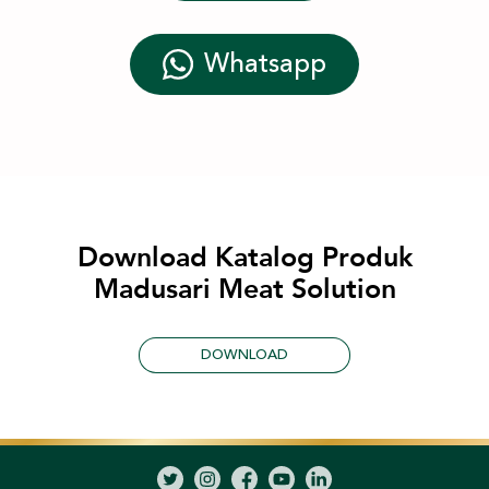
Whatsapp
Download Katalog Produk
Madusari Meat Solution
DOWNLOAD