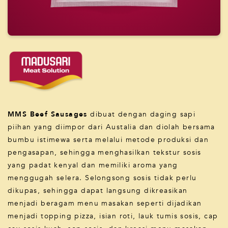
MMS Beef Sausages
dibuat dengan daging sapi
piihan yang diimpor dari Austalia dan diolah bersama
bumbu istimewa serta melalui metode produksi dan
pengasapan, sehingga menghasilkan tekstur sosis
yang padat kenyal dan memiliki aroma yang
menggugah selera. Selongsong sosis tidak perlu
dikupas, sehingga dapat langsung dikreasikan
menjadi beragam menu masakan seperti dijadikan
menjadi topping pizza, isian roti, lauk tumis sosis, cap