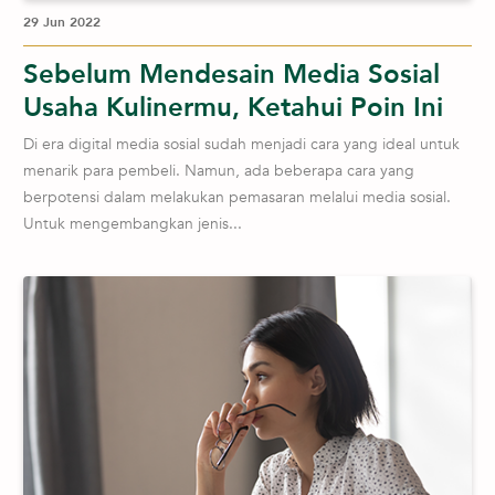
29 Jun 2022
Sebelum Mendesain Media Sosial
Usaha Kulinermu, Ketahui Poin Ini
Di era digital media sosial sudah menjadi cara yang ideal untuk
menarik para pembeli. Namun, ada beberapa cara yang
berpotensi dalam melakukan pemasaran melalui media sosial.
Untuk mengembangkan jenis...