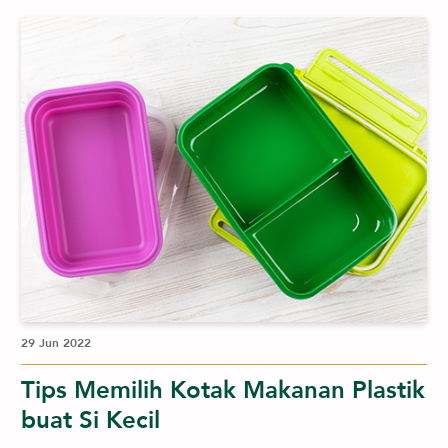
29 Jun 2022
Tips Memilih Kotak Makanan Plastik
buat Si Kecil