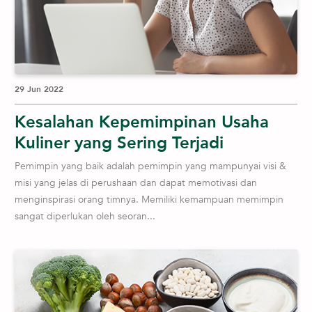
29 Jun 2022
Kesalahan Kepemimpinan Usaha
Kuliner yang Sering Terjadi
Pemimpin yang baik adalah pemimpin yang mampunyai visi &
misi yang jelas di perushaan dan dapat memotivasi dan
menginspirasi orang timnya. Memiliki kemampuan memimpin
sangat diperlukan oleh seoran...