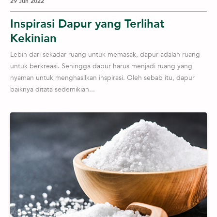
29 Jun 2022
Inspirasi Dapur yang Terlihat
Kekinian
Lebih dari sekadar ruang untuk memasak, dapur adalah ruang
untuk berkreasi. Sehingga dapur harus menjadi ruang yang
nyaman untuk menghasilkan inspirasi. Oleh sebab itu, dapur
baiknya ditata sedemikian...