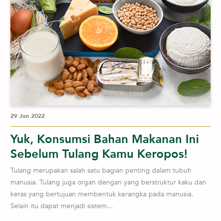
29 Jun 2022
Yuk, Konsumsi Bahan Makanan Ini
Sebelum Tulang Kamu Keropos!
Tulang merupakan salah satu bagian penting dalam tubuh
manusia. Tulang juga organ dengan yang berstruktur kaku dan
keras yang bertujuan membentuk kerangka pada manusia.
Selain itu dapat menjadi sistem...