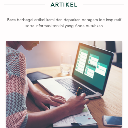
ARTIKEL
Baca berbagai artikel kami dan dapatkan beragam ide inspiratif
serta informasi terkini yang Anda butuhkan