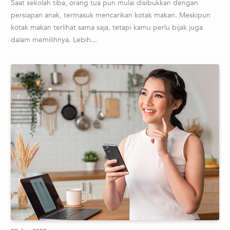
Saat sekolah tiba, orang tua pun mulai disibukkan dengan
persiapan anak, termasuk mencarikan kotak makan. Meskipun
kotak makan terlihat sama saja, tetapi kamu perlu bijak juga
dalam memilihnya. Lebih...