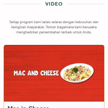
VIDEO
Setiap program kami selalu selaras dengan kebutuhan dan
keinginan masyarakat. Tonton bagaimana kami berusaha
menghadirkan persembahan terbaik untuk Anda.