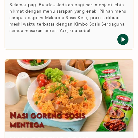
Selamat pagi Bunda...Jadikan pagi hari menjadi lebih
nikmat dengan menu sarapan yang enak. Pilihan menu
sarapan pagi ini Makaroni Sosis Keju, praktis dibuat
meski waktu terbatas dengan Kimbo Sosis Serbaguna
semua masakan beres. Yuk, kita coba!