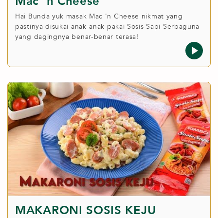
Mac 'n Cheese
Hai Bunda yuk masak Mac 'n Cheese nikmat yang
pastinya disukai anak-anak pakai Sosis Sapi Serbaguna
yang dagingnya benar-benar terasa!
MAKARONI SOSIS KEJU