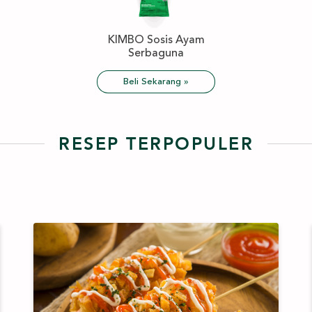
KIMBO Sosis Ayam
Serbaguna
Beli Sekarang »
RESEP TERPOPULER