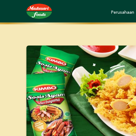
Perusahaan