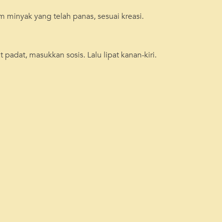
 minyak yang telah panas, sesuai kreasi.
 padat, masukkan sosis. Lalu lipat kanan-kiri.