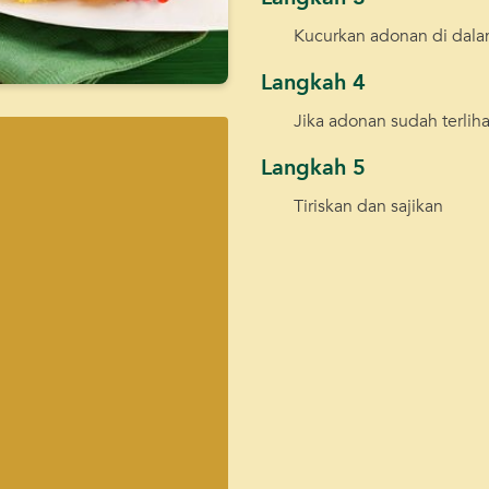
Kucurkan adonan di dalam
Langkah 4
Jika adonan sudah terlihat
Langkah 5
Tiriskan dan sajikan