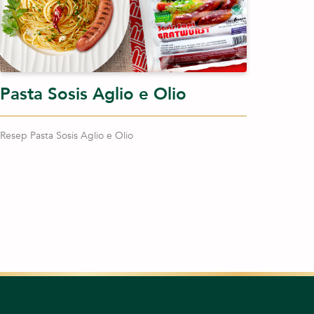
Pasta Sosis Aglio e Olio
Resep Pasta Sosis Aglio e Olio