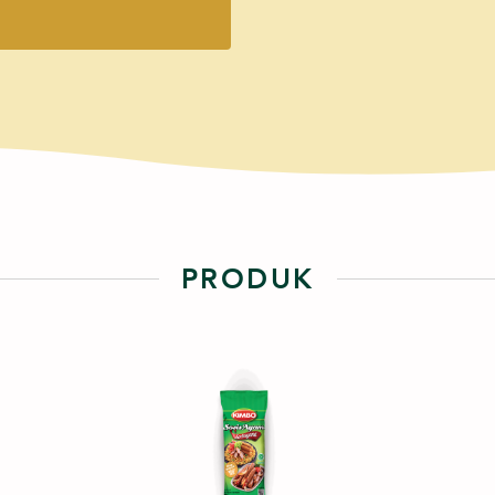
PRODUK