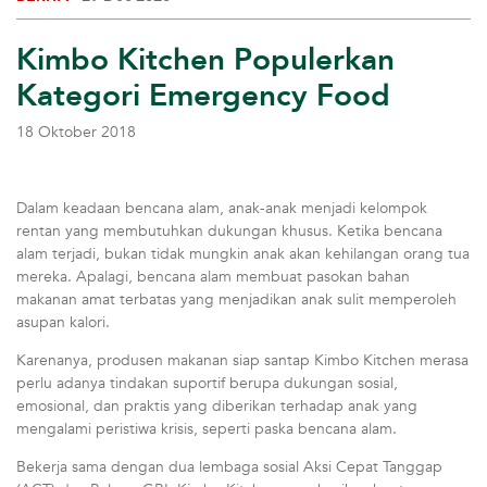
Kimbo Kitchen Populerkan
Kategori Emergency Food
18 Oktober 2018
Dalam keadaan bencana alam, anak-anak menjadi kelompok
rentan yang membutuhkan dukungan khusus. Ketika bencana
alam terjadi, bukan tidak mungkin anak akan kehilangan orang tua
mereka. Apalagi, bencana alam membuat pasokan bahan
makanan amat terbatas yang menjadikan anak sulit memperoleh
asupan kalori.
Karenanya, produsen makanan siap santap Kimbo Kitchen merasa
perlu adanya tindakan suportif berupa dukungan sosial,
emosional, dan praktis yang diberikan terhadap anak yang
mengalami peristiwa krisis, seperti paska bencana alam.
Bekerja sama dengan dua lembaga sosial Aksi Cepat Tanggap