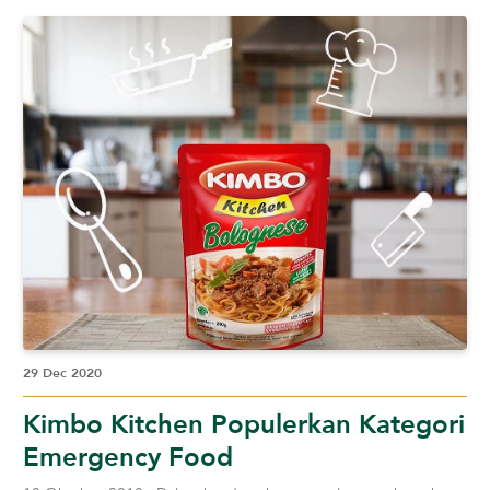
29 Dec 2020
Kimbo Kitchen Populerkan Kategori
Emergency Food