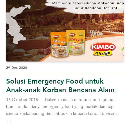
29 Dec 2020
Solusi Emergency Food untuk
Anak-anak Korban Bencana Alam
16 Oktober 2018 Dalam keadaan darurat seperti gempa
bumi, perlu adanya emergency food yang mudah dan siap
santap ketika barang didistribusikan kepada korban bencana.
...