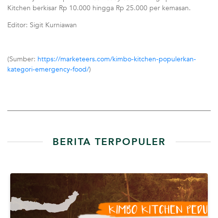
Kitchen berkisar Rp 10.000 hingga Rp 25.000 per kemasan.
Editor: Sigit Kurniawan
(Sumber:
https://marketeers.com/kimbo-kitchen-populerkan-
kategori-emergency-food/
)
BERITA TERPOPULER